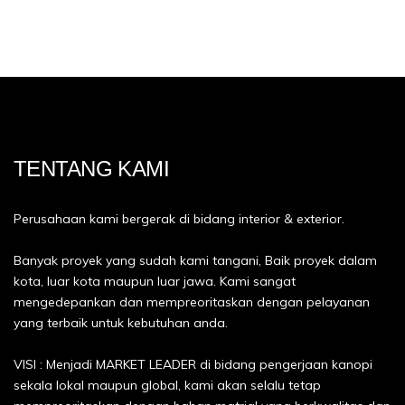
TENTANG KAMI
Perusahaan kami bergerak di bidang interior & exterior.
Banyak proyek yang sudah kami tangani, Baik proyek dalam
kota, luar kota maupun luar jawa. Kami sangat
mengedepankan dan mempreoritaskan dengan pelayanan
yang terbaik untuk kebutuhan anda.
VISI : Menjadi MARKET LEADER di bidang pengerjaan kanopi
sekala lokal maupun global, kami akan selalu tetap