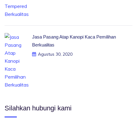
Jasa Pasang Atap Kanopi Kaca Pemilihan
Berkualitas
Agustus 30, 2020
Silahkan hubungi kami