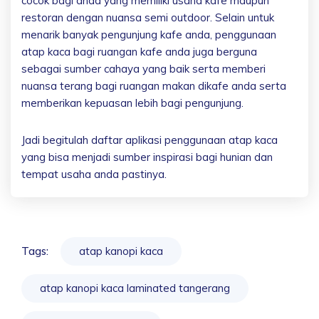
cocok bagi anda yang memiliki usaha kafe maupun
restoran dengan nuansa semi outdoor. Selain untuk
menarik banyak pengunjung kafe anda, penggunaan
atap kaca bagi ruangan kafe anda juga berguna
sebagai sumber cahaya yang baik serta memberi
nuansa terang bagi ruangan makan dikafe anda serta
memberikan kepuasan lebih bagi pengunjung.
Jadi begitulah daftar aplikasi penggunaan atap kaca
yang bisa menjadi sumber inspirasi bagi hunian dan
tempat usaha anda pastinya.
Tags:
atap kanopi kaca
atap kanopi kaca laminated tangerang