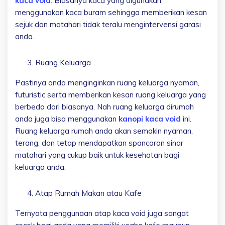
kaca void
. Biasanya kaca yang digunakan
menggunakan kaca buram sehingga memberikan kesan
sejuk dan matahari tidak teralu mengintervensi garasi
anda.
Ruang Keluarga
Pastinya anda menginginkan ruang keluarga nyaman,
futuristic serta memberikan kesan ruang keluarga yang
berbeda dari biasanya. Nah ruang keluarga dirumah
anda juga bisa menggunakan
kanopi kaca void
ini.
Ruang keluarga rumah anda akan semakin nyaman,
terang, dan tetap mendapatkan spancaran sinar
matahari yang cukup baik untuk kesehatan bagi
keluarga anda.
Atap Rumah Makan atau Kafe
Ternyata penggunaan atap kaca void juga sangat