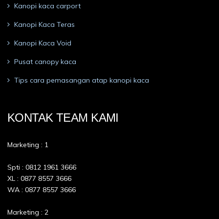
Kanopi kaca carport
Kanopi Kaca Teras
Kanopi Kaca Void
Pusat canopy kaca
Tips cara pemasangan atap kanopi kaca
KONTAK TEAM KAMI
Marketing : 1
Spti : 0812 1961 3666
XL : 0877 8557 3666
WA : 0877 8557 3666
Marketing : 2