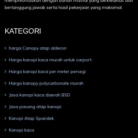
mempreoritaskan dengan bahan matrial yang berkwalitas dan
bertanggung jawab serta hasil pekerjaan yang maksimal.
KATEGORI
harga Canopy atap alderon
Harga kanopi kaca murah untuk carport
Harga kanopi kaca per meter persegi
Harga kanopy polycarbonate murah
Jasa kanopi kaca daerah BSD
Jasa pasang atap kanopi
Kanopi Atap Spandek
Kanopi kaca