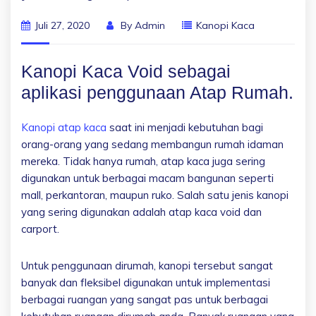
Juli 27, 2020
By
Admin
Kanopi Kaca
Kanopi Kaca Void sebagai
aplikasi penggunaan Atap Rumah.
Kanopi atap kaca
saat ini menjadi kebutuhan bagi
orang-orang yang sedang membangun rumah idaman
mereka. Tidak hanya rumah, atap kaca juga sering
digunakan untuk berbagai macam bangunan seperti
mall, perkantoran, maupun ruko. Salah satu jenis kanopi
yang sering digunakan adalah atap kaca void dan
carport.
Untuk penggunaan dirumah, kanopi tersebut sangat
banyak dan fleksibel digunakan untuk implementasi
berbagai ruangan yang sangat pas untuk berbagai