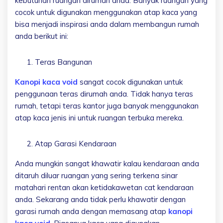
kebutuhan ruangan dirumah anda. Banyak ruangan yang
cocok untuk digunakan menggunakan atap kaca yang
bisa menjadi inspirasi anda dalam membangun rumah
anda berikut ini:
Teras Bangunan
Kanopi kaca void
sangat cocok digunakan untuk
penggunaan teras dirumah anda. Tidak hanya teras
rumah, tetapi teras kantor juga banyak menggunakan
atap kaca jenis ini untuk ruangan terbuka mereka.
Atap Garasi Kendaraan
Anda mungkin sangat khawatir kalau kendaraan anda
ditaruh diluar ruangan yang sering terkena sinar
matahari rentan akan ketidakawetan cat kendaraan
anda. Sekarang anda tidak perlu khawatir dengan
garasi rumah anda dengan memasang atap
kanopi