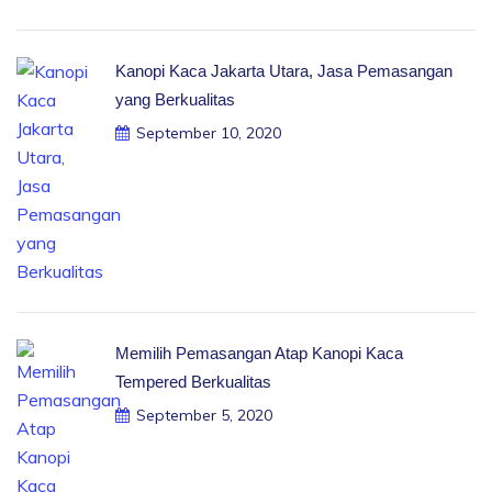
Kanopi Kaca Jakarta Utara, Jasa Pemasangan
yang Berkualitas
September 10, 2020
Memilih Pemasangan Atap Kanopi Kaca
Tempered Berkualitas
September 5, 2020