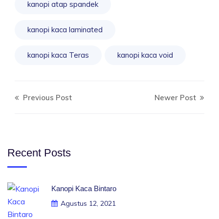
kanopi atap spandek
kanopi kaca laminated
kanopi kaca Teras
kanopi kaca void
Previous Post
Newer Post
Recent Posts
Kanopi Kaca Bintaro
Agustus 12, 2021