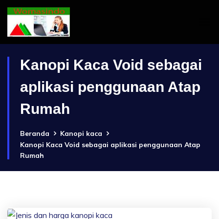
Kanopi Kaca Void sebagai
aplikasi penggunaan Atap
Rumah
Beranda
Kanopi kaca
Kanopi Kaca Void sebagai aplikasi penggunaan Atap
Rumah