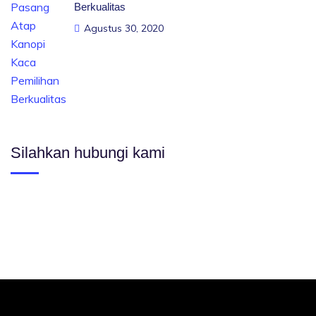
Berkualitas
Agustus 30, 2020
Silahkan hubungi kami