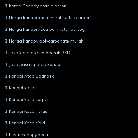
harga Canopy atap alderon
Harga kanopi kaca murah untuk carport
Harga kanopi kaca per meter persegi
Harga kanopy polycarbonate murah
Jasa kanopi kaca daerah BSD
Jasa pasang atap kanopi
Kanopi Atap Spandek
Kanopi kaca
Kanopi kaca carport
Kanopi Kaca Teras
Kanopi Kaca Void
Pusat canopy kaca