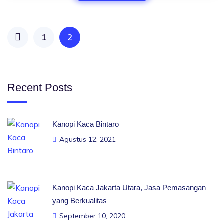
1
2
Recent Posts
Kanopi Kaca Bintaro
Agustus 12, 2021
Kanopi Kaca Jakarta Utara, Jasa Pemasangan
yang Berkualitas
September 10, 2020