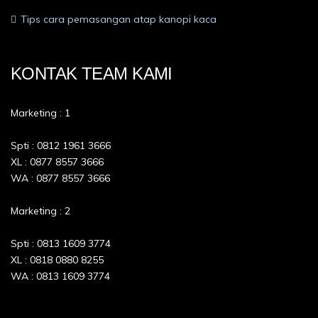
Tips cara pemasangan atap kanopi kaca
KONTAK TEAM KAMI
Marketing : 1
Spti : 0812 1961 3666
XL : 0877 8557 3666
WA : 0877 8557 3666
Marketing : 2
Spti : 0813 1609 3774
XL : 0818 0880 8255
WA : 0813 1609 3774