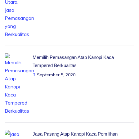
Memilih Pemasangan Atap Kanopi Kaca
Tempered Berkualitas
September 5, 2020
Jasa Pasang Atap Kanopi Kaca Pemilihan