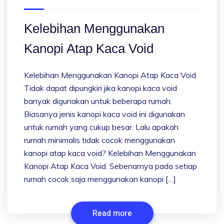
Kelebihan Menggunakan
Kanopi Atap Kaca Void
Kelebihan Menggunakan Kanopi Atap Kaca Void
Tidak dapat dipungkiri jika kanopi kaca void
banyak digunakan untuk beberapa rumah.
Biasanya jenis kanopi kaca void ini digunakan
untuk rumah yang cukup besar. Lalu apakah
rumah minimalis tidak cocok menggunakan
kanopi atap kaca void? Kelebihan Menggunakan
Kanopi Atap Kaca Void. Sebenarnya pada setiap
rumah cocok saja menggunakan kanopi […]
Read more