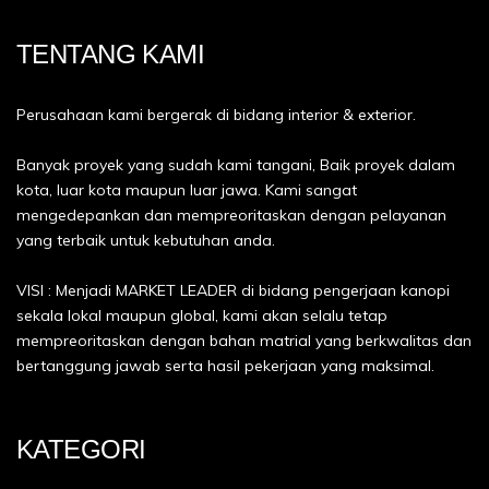
TENTANG KAMI
Perusahaan kami bergerak di bidang interior & exterior.
Banyak proyek yang sudah kami tangani, Baik proyek dalam
kota, luar kota maupun luar jawa. Kami sangat
mengedepankan dan mempreoritaskan dengan pelayanan
yang terbaik untuk kebutuhan anda.
VISI : Menjadi MARKET LEADER di bidang pengerjaan kanopi
sekala lokal maupun global, kami akan selalu tetap
mempreoritaskan dengan bahan matrial yang berkwalitas dan
bertanggung jawab serta hasil pekerjaan yang maksimal.
KATEGORI